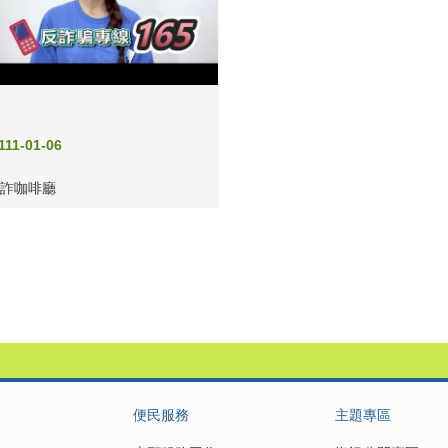
111-01-06
防詐咖啡廳
便民服務
主題專區