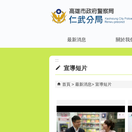
跳到主要內容區塊
最新消息
關於我
:::
宣導短片
首頁
最新消息
宣導短片